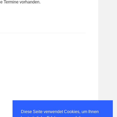
e Termine vorhanden.
Diese Seite verwendet Cookies, um Ihnen